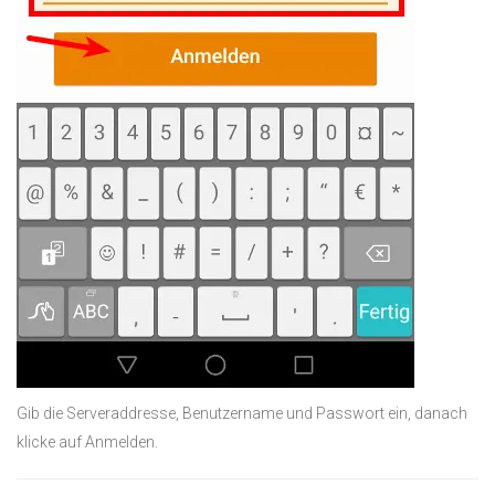
Gib die Serveraddresse, Benutzername und Passwort ein, danach
klicke auf Anmelden.