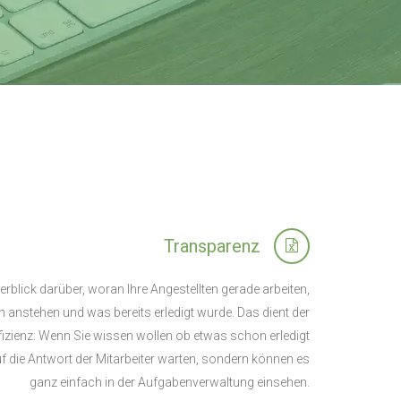
Transparenz
rblick darüber, woran Ihre Angestellten gerade arbeiten,
 anstehen und was bereits erledigt wurde. Das dient der
izienz: Wenn Sie wissen wollen ob etwas schon erledigt
f die Antwort der Mitarbeiter warten, sondern können es
ganz einfach in der Aufgabenverwaltung einsehen.