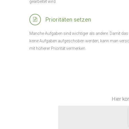
gearbeitet wird.
Prioritäten setzen
Manche Aufgaben sind wichtiger als andere. Damit das
keine Aufgaben aufgeschoben werden, kann man versch
mit höherer Priorität vermerken.
Hier kö