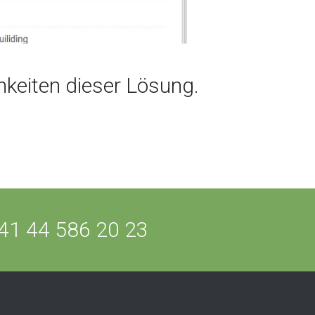
hkeiten dieser Lösung.
41 44 586 20 23