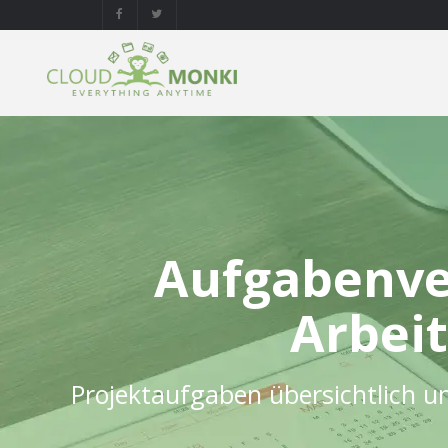
Aufgabenver
Arbeit
Projektaufgaben übersichtlich un