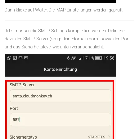
Dann klicke auf Weiter. Die IMAP Einstellungen werden geprüft.
Jetzt müssen die SMTP Settings komplettiert werden. Definiere
dazu den SMTP Server (smtp.deinedomain.com) sowie den Port
und das Sicherheitslevel wie unten veranschaulicht.