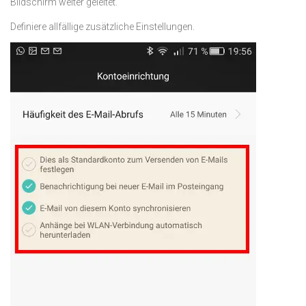
Bildschirm weiter geleitet.
Definiere allfällige zusätzliche Einstellungen.