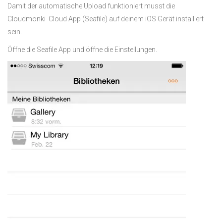
Damit der automatische Upload funktioniert musst die
Cloudmonki Cloud App (Seafile) auf deinem iOS Gerät installiert
sein.
Öffne die Seafile App und öffne die Einstellungen.