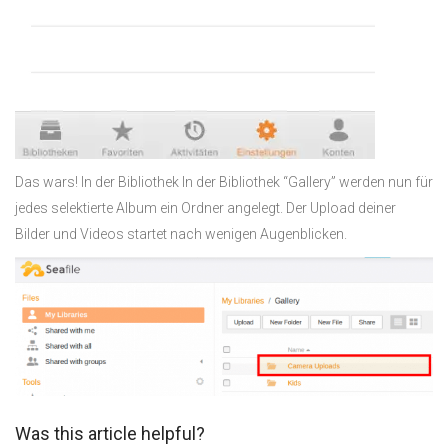
Das wars! In der Bibliothek In der Bibliothek “Gallery” werden nun für
jedes selektierte Album ein Ordner angelegt. Der Upload deiner
Bilder und Videos startet nach wenigen Augenblicken.
Was this article helpful?