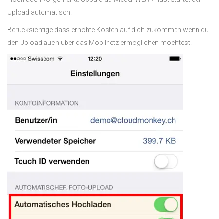
Upload automatisch.
Berücksichtige dass erhöhte Kosten auf dich zukommen wenn du
den Upload auch über das Mobilnetz ermöglichen möchtest.