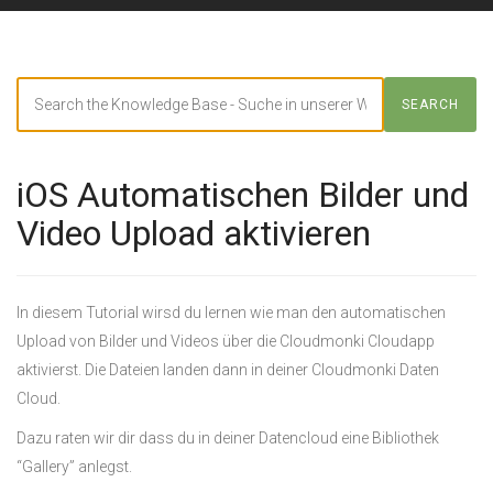
Search
SEARCH
For
iOS Automatischen Bilder und
Video Upload aktivieren
In diesem Tutorial wirsd du lernen wie man den automatischen
Upload von Bilder und Videos über die Cloudmonki Cloudapp
aktivierst. Die Dateien landen dann in deiner Cloudmonki Daten
Cloud.
Dazu raten wir dir dass du in deiner Datencloud eine Bibliothek
“Gallery” anlegst.