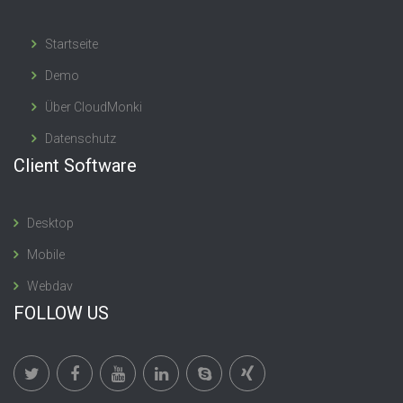
Startseite
Demo
Über CloudMonki
Datenschutz
Client Software
Desktop
Mobile
Webdav
FOLLOW US