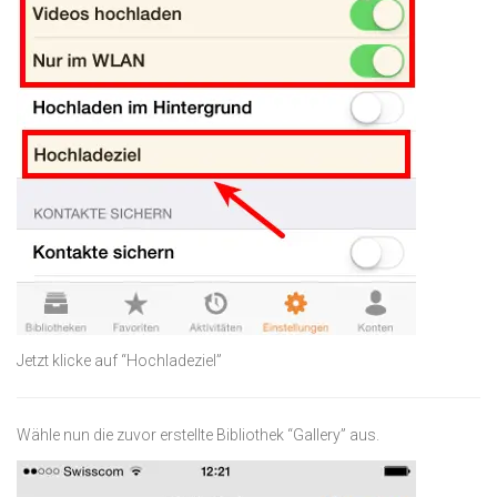
Jetzt klicke auf “Hochladeziel”
Wähle nun die zuvor erstellte Bibliothek “Gallery” aus.