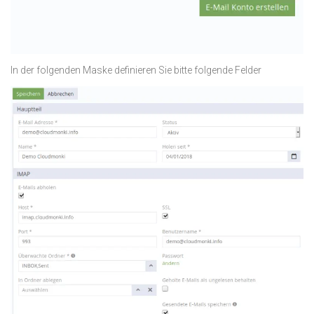
In der folgenden Maske definieren Sie bitte folgende Felder