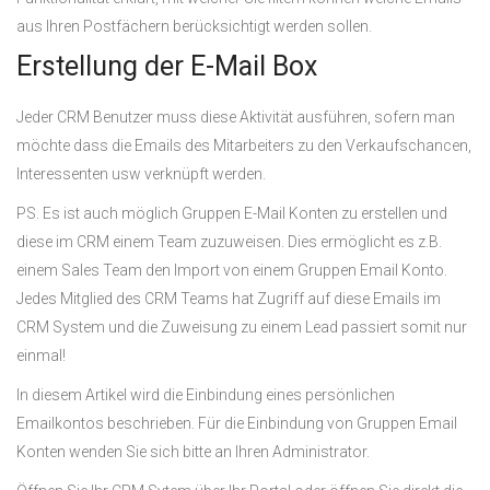
aus Ihren Postfächern berücksichtigt werden sollen.
Erstellung der E-Mail Box
Jeder CRM Benutzer muss diese Aktivität ausführen, sofern man
möchte dass die Emails des Mitarbeiters zu den Verkaufschancen,
Interessenten usw verknüpft werden.
PS. Es ist auch möglich Gruppen E-Mail Konten zu erstellen und
diese im CRM einem Team zuzuweisen. Dies ermöglicht es z.B.
einem Sales Team den Import von einem Gruppen Email Konto.
Jedes Mitglied des CRM Teams hat Zugriff auf diese Emails im
CRM System und die Zuweisung zu einem Lead passiert somit nur
einmal!
In diesem Artikel wird die Einbindung eines persönlichen
Emailkontos beschrieben. Für die Einbindung von Gruppen Email
Konten wenden Sie sich bitte an Ihren Administrator.