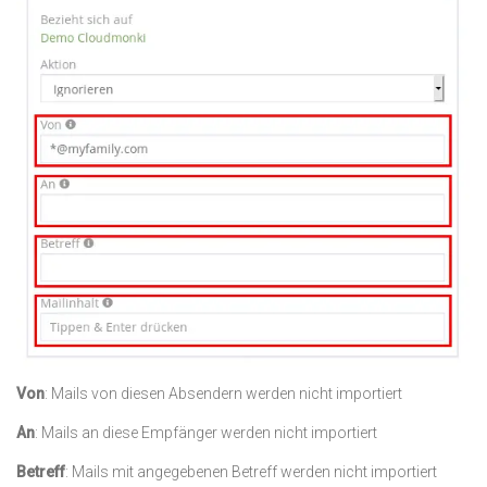
Von
: Mails von diesen Absendern werden nicht importiert
An
: Mails an diese Empfänger werden nicht importiert
Betreff
: Mails mit angegebenen Betreff werden nicht importiert