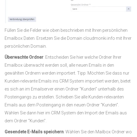
Füllen Sie die Felder wie oben beschrieben mit Ihren persönlichen
Emailbox Daten. Ersetzen Sie die Domain cloudmonki.info mit Ihrer
persönlichen Domain.
Überwachte Ordner
: Entscheiden Sie hier welche Ordner Ihrer
Emailbox überwacht werden soll, alle neuen Emails in den
gewählten Ordnern werden importiert. Tipp: Möchten Sie dass nur
Kunden-relevante Emails ins CRM System importiert werden, bietet
es sich an im Emailserver einen Ordner “Kunden” unterhalb des
Posteingangs zu erstellen. Schieben Sie alle Kunden-relevanten
Emails aus dem Posteingang in den neuen Ordner “Kunden”.
Wählen Sie dann hier im CRM System den Import der Emails aus
dem Ordner “Kunden”.
Gesendete E-Mails speichern
: Wählen Sie den Mailbox Ordner wo