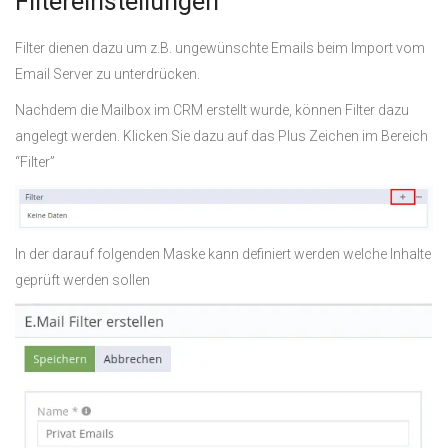
Filtereinstellungen
Filter dienen dazu um z.B. ungewünschte Emails beim Import vom
Email Server zu unterdrücken.
Nachdem die Mailbox im CRM erstellt wurde, können Filter dazu
angelegt werden. Klicken Sie dazu auf das Plus Zeichen im Bereich
“Filter”
In der darauf folgenden Maske kann definiert werden welche Inhalte
geprüft werden sollen