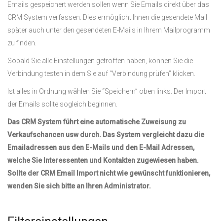
Emails gespeichert werden sollen wenn Sie Emails direkt über das
CRM System verfassen. Dies ermöglicht Ihnen die gesendete Mail
später auch unter den gesendeten E-Mails in Ihrem Mailprogramm
zu finden.
Sobald Sie alle Einstellungen getroffen haben, können Sie die
Verbindung testen in dem Sie auf “Verbindung prüfen” klicken.
Ist alles in Ordnung wählen Sie “Speichern” oben links. Der Import
der Emails sollte sogleich beginnen.
Das CRM System führt eine automatische Zuweisung zu
Verkaufschancen usw durch. Das System vergleicht dazu die
Emailadressen aus den E-Mails und den E-Mail Adressen,
welche Sie Interessenten und Kontakten zugewiesen haben.
Sollte der CRM Email Import nicht wie gewünscht funktionieren,
wenden Sie sich bitte an Ihren Administrator.