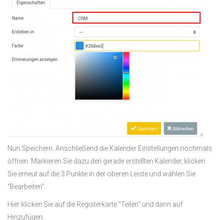
Nun Speichern. Anschließend die Kalender Einstellungen nochmals
öffnen. Markieren Sie dazu den gerade erstellten Kalender, klicken
Sie erneut auf die 3 Punkte in der oberen Leiste und wählen Sie
“Bearbeiten”.
Hier klicken Sie auf die Registerkarte “Teilen” und dann auf
Hinzufügen.