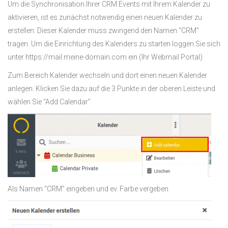
Um die Synchronisation Ihrer CRM Events mit Ihrem Kalender zu
aktivieren, ist es zunächst notwendig einen neuen Kalender zu
erstellen. Dieser Kalender muss zwingend den Namen “CRM”
tragen. Um die Einrichtung des Kalenders zu starten loggen Sie sich
unter https://mail.meine-domain.com ein (Ihr Webmail Portal)
Zum Bereich Kalender wechseln und dort einen neuen Kalender
anlegen. Klicken Sie dazu auf die 3 Punkte in der oberen Leiste und
wählen Sie “Add Calendar”.
Als Namen “CRM” eingeben und ev. Farbe vergeben