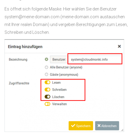
Es öffnet sich folgende Maske. Hier wählen Sie den Benutzer
system@meine-domain.com (meine-domain.com austauschen
mit Ihrer realen Domain) und vergeben Berechtigungen zum Lesen,
Schreiben und Löschen.