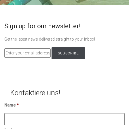
Sign up for our newsletter!
Get the latest news delivered straight to your inbox!
Kontaktiere uns!
Name
*