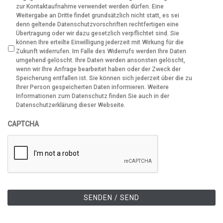
zur Kontaktaufnahme verwendet werden dürfen. Eine
Weitergabe an Dritte findet grundsätzlich nicht statt, es sei
denn geltende Datenschutzvorschriften rechtfertigen eine
Übertragung oder wir dazu gesetzlich verpflichtet sind. Sie
können Ihre erteilte Einwilligung jederzeit mit Wirkung für die
Zukunft widerrufen. Im Falle des Widerrufs werden Ihre Daten
umgehend gelöscht. Ihre Daten werden ansonsten gelöscht,
wenn wir Ihre Anfrage bearbeitet haben oder der Zweck der
Speicherung entfallen ist. Sie können sich jederzeit über die zu
Ihrer Person gespeicherten Daten informieren. Weitere
Informationen zum Datenschutz finden Sie auch in der
Datenschutzerklärung dieser Webseite.
CAPTCHA